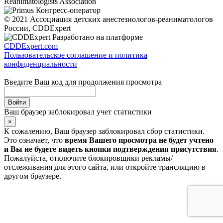
Reanimatologists Association
Конгресс-оператор
© 2021 Ассоциация детских анестезиологов-реаниматологов
России, CDDExpert
Разработано на платформе
CDDExpert.com
Пользовательское соглашение и политика
конфиденциальности
Введите Ваш код для продолжения просмотра
Ваш браузер заблокировал учет статистики
×
К сожалению, Ваш браузер заблокировал сбор статистики.
Это означает, что
время Вашего просмотра не будет учтено
и Вы не будете видеть кнопки подтверждения присутствия
.
Пожалуйста, отключите блокировщики рекламы/
отслеживания для этого сайта, или откройте трансляцию в
другом браузере.